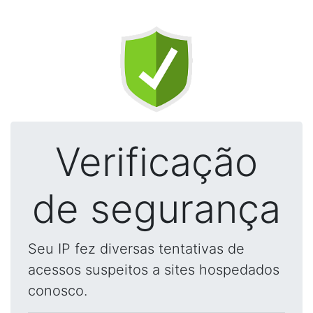
Verificação
de segurança
Seu IP fez diversas tentativas de
acessos suspeitos a sites hospedados
conosco.